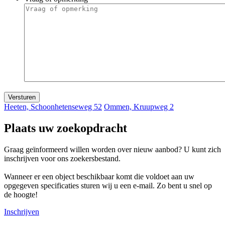
Heeten, Schoonhetenseweg 52
Ommen, Kruupweg 2
Plaats uw zoekopdracht
Graag geïnformeerd willen worden over nieuw aanbod? U kunt zich
inschrijven voor ons zoekersbestand.
Wanneer er een object beschikbaar komt die voldoet aan uw
opgegeven specificaties sturen wij u een e-mail. Zo bent u snel op
de hoogte!
Inschrijven