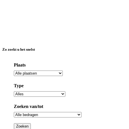
Zo zoekt u het snelst
Plaats
Type
Zoeken van/tot