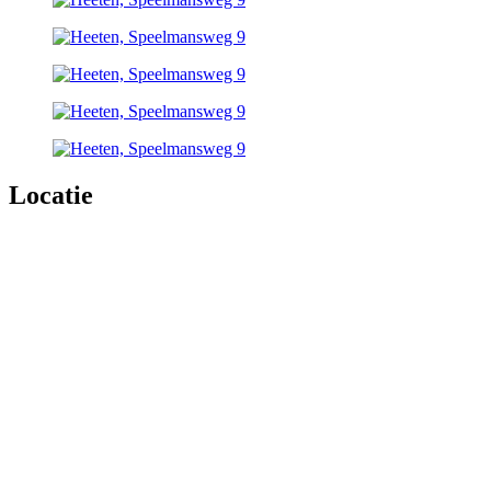
Locatie