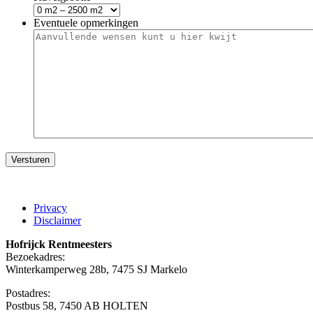
Eventuele opmerkingen
Privacy
Disclaimer
Hofrijck Rentmeesters
Bezoekadres:
Winterkamperweg 28b, 7475 SJ Markelo
Postadres:
Postbus 58, 7450 AB HOLTEN