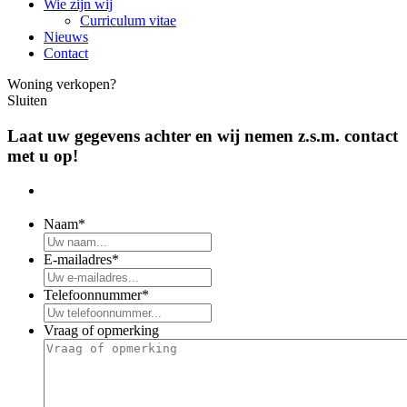
Wie zijn wij
Curriculum vitae
Nieuws
Contact
Woning verkopen?
Sluiten
Laat uw gegevens achter en wij nemen z.s.m. contact
met u op!
Naam
*
E-mailadres
*
Telefoonnummer
*
Vraag of opmerking