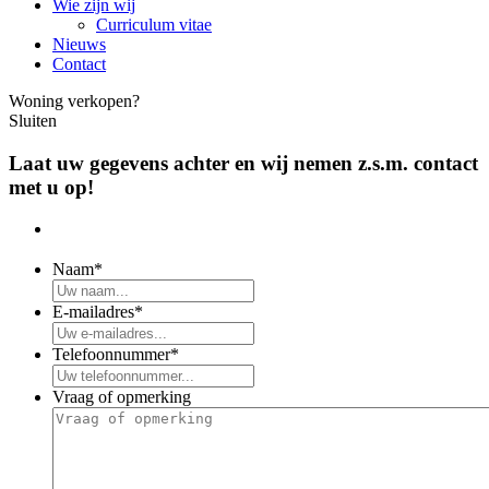
Wie zijn wij
Curriculum vitae
Nieuws
Contact
Woning verkopen?
Sluiten
Laat uw gegevens achter en wij nemen z.s.m. contact
met u op!
Naam
*
E-mailadres
*
Telefoonnummer
*
Vraag of opmerking