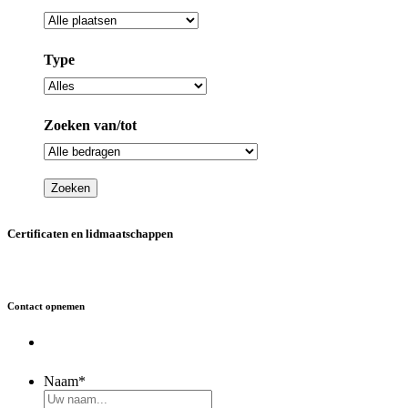
Type
Zoeken van/tot
Certificaten en lidmaatschappen
Contact opnemen
Naam
*