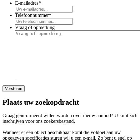
E-mailadres
*
Telefoonnummer
*
Vraag of opmerking
Versturen
Plaats uw zoekopdracht
Graag geïnformeerd willen worden over nieuw aanbod? U kunt zich
inschrijven voor ons zoekersbestand.
Wanneer er een object beschikbaar komt die voldoet aan uw
opgegeven specificaties sturen wij u een e-mail. Zo bent u snel op